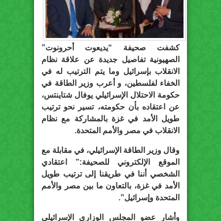
كشفت صحيفة “يديعوت أحرونوت”
الصهيونية تفاصيل جديدة عن علاقة نظام
الانقلاب بإسرائيل وما يتم الترتيب له في
الخفاء لفلسطين، و أعرب وزير الطاقة في
حكومة الاحتلال الإسرائيلي يوفال شتاينتس،
عن اعتقاده بأن حكومته، تسير نحو ترتيب
طويل الأمد في غزة بالمشاركة مع نظام
الانقلاب في مصر والأمم المتحدة.
وقال وزير الطاقة الإسرائيلي، في مقابلة مع
الموقع الإلكتروني للصحيفة:” اعتقادي
الشخصي أننا في طريقنا إلى ترتيب طويل
الأمد في غزة، بالتعاون ما بين مصر والأمم
المتحدة وإسرائيل”.
وأشار عضو المجلس الوزاري الإسرائيلي