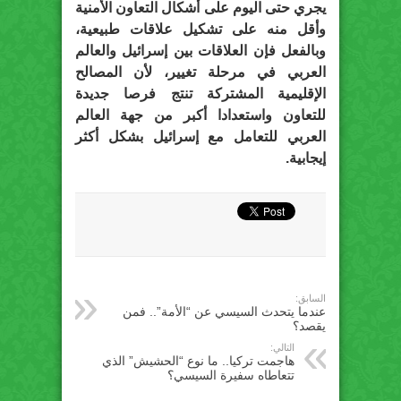
يجري حتى اليوم على أشكال التعاون الأمنية
وأقل منه على تشكيل علاقات طبيعية،
وبالفعل فإن العلاقات بين إسرائيل والعالم
العربي في مرحلة تغيير، لأن المصالح
الإقليمية المشتركة تنتج فرصا جديدة
للتعاون واستعدادا أكبر من جهة العالم
العربي للتعامل مع إسرائيل بشكل أكثر
إيجابية.
السابق:
عندما يتحدث السيسي عن “الأمة”.. فمن
يقصد؟
التالي:
هاجمت تركيا.. ما نوع “الحشيش” الذي
تتعاطاه سفيرة السيسي؟