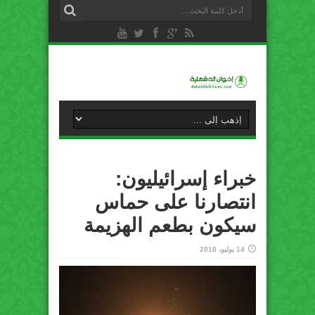
خبراء إسرائيليون:
انتصارنا على حماس
سيكون بطعم الهزيمة
14 يوليو، 2018