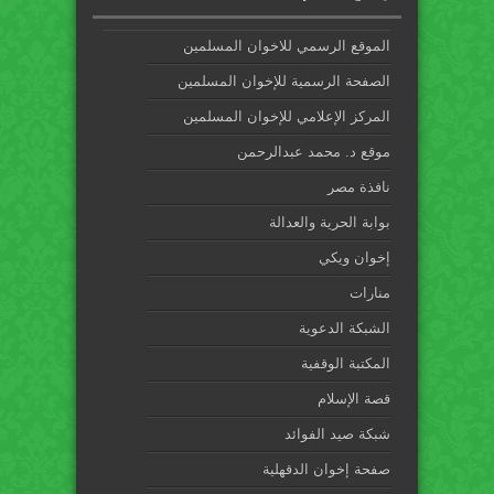
الموقع الرسمي للاخوان المسلمين
الصفحة الرسمية للإخوان المسلمين
المركز الإعلامي للإخوان المسلمين
موقع د. محمد عبدالرحمن
نافذة مصر
بوابة الحرية والعدالة
إخوان ويكي
منارات
الشبكة الدعوية
المكتبة الوقفية
قصة الإسلام
شبكة صيد الفوائد
صفحة إخوان الدقهلية