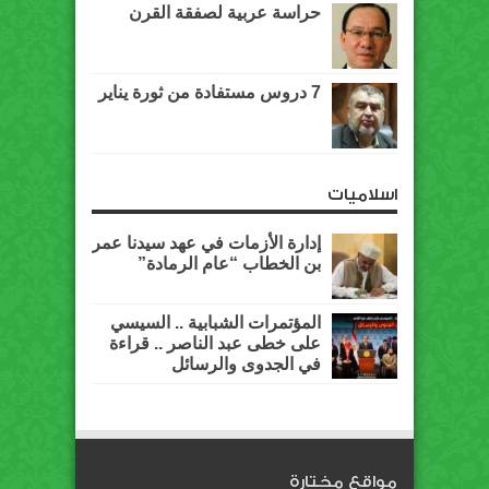
حراسة عربية لصفقة القرن
7 دروس مستفادة من ثورة يناير
اسلاميات
إدارة الأزمات في عهد سيدنا عمر
بن الخطاب “عام الرمادة”
المؤتمرات الشبابية .. السيسي
على خطى عبد الناصر .. قراءة
في الجدوى والرسائل
مواقع مختارة