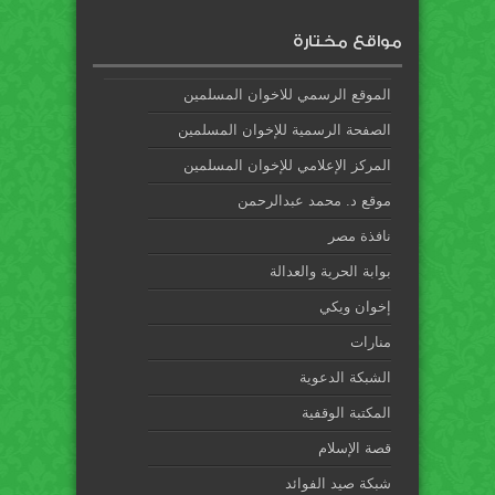
مواقع مختارة
الموقع الرسمي للاخوان المسلمين
الصفحة الرسمية للإخوان المسلمين
المركز الإعلامي للإخوان المسلمين
موقع د. محمد عبدالرحمن
نافذة مصر
بوابة الحرية والعدالة
إخوان ويكي
منارات
الشبكة الدعوية
المكتبة الوقفية
قصة الإسلام
شبكة صيد الفوائد