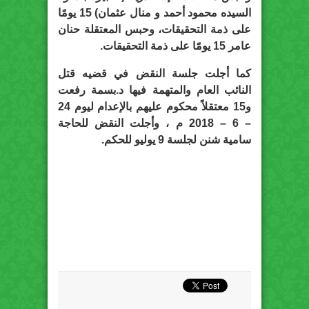
السيده محمود أحمد و منال عثمان) 15 يومًا
على ذمة التحقيقات، وحبس المعتقلة حنان
عامر 15 يومًا على ذمة التحقيقات.
كما أجلت جلسة النقض في قضيه قتل
النائب العام والمتهمة فيها د.بسمة رفعت
و15 معتقلاً محكوم عليهم بالإعدام ليوم 24
– 6 – 2018 م ، وأجلت النقض للحاجة
سامية شنن لجلسة 9 يوليو للحكم.