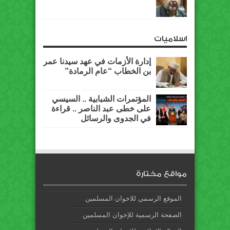
اسلاميات
إدارة الأزمات في عهد سيدنا عمر
بن الخطاب “عام الرمادة”
المؤتمرات الشبابية .. السيسي
على خطى عبد الناصر .. قراءة
في الجدوى والرسائل
مواقع مختارة
الموقع الرسمي للاخوان المسلمين
الصفحة الرسمية للإخوان المسلمين