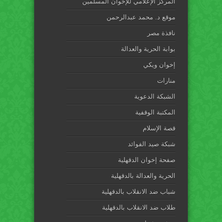
المركز الإعلامي للإخوان المسلمين
موقع د. محمد عبدالرحمن
نافذة مصر
بوابة الحرية والعدالة
إخوان ويكي
منارات
الشبكة الدعوية
المكتبة الوقفية
قصة الإسلام
شبكة صيد الفوائد
صفحة إخوان الدقهلية
الحرية والعدالة بالدقهلية
شباب ضد الانقلاب بالدقهلية
طلاب ضد الانقلاب بالدقهلية