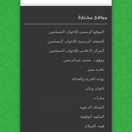
مواقع مختارة
الموقع الرسمي للاخوان المسلمين
الصفحة الرسمية للإخوان المسلمين
المركز الإعلامي للإخوان المسلمين
موقع د. محمد عبدالرحمن
نافذة مصر
بوابة الحرية والعدالة
إخوان ويكي
منارات
الشبكة الدعوية
المكتبة الوقفية
قصة الإسلام