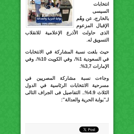
انتخابات
السيسى
بالخارج، عن وهْم
الإقبال المزعوم
الذى حاولت الأذرع الإعلامية للانقلاب
التسويق له.
حيث بلغت نسبة المشاركة في الانتخابات
في السعودية 1%، وفي الكويت 10%، وفي
الإمارات 3,7%.
وجاءت نسبة مشاركة المصريين في
مسرحية الانتخابات الرئاسية في الدول
الثلاث 4.9%.. التفاصيل فى الجراف التالى
لـ”بوابة الحرية والعدالة”: