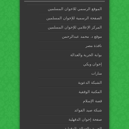
الموقع الرسمي للاخوان المسلمين
الصفحة الرسمية للإخوان المسلمين
المركز الإعلامي للإخوان المسلمين
موقع د. محمد عبدالرحمن
نافذة مصر
بوابة الحرية والعدالة
إخوان ويكي
منارات
الشبكة الدعوية
المكتبة الوقفية
قصة الإسلام
شبكة صيد الفوائد
صفحة إخوان الدقهلية
الحرية والعدالة بالدقهلية