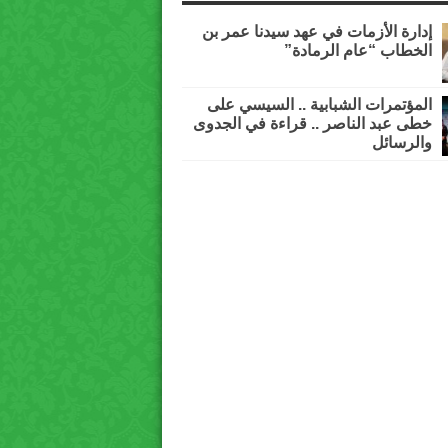
إدارة الأزمات في عهد سيدنا عمر بن
الخطاب “عام الرمادة”
المؤتمرات الشبابية .. السيسي على
خطى عبد الناصر .. قراءة في الجدوى
والرسائل