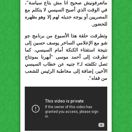
ماتعرفونيش صحيح انا مش بتاع سياسة”،
في الوقت الذي أصبح السيسي لا يتكلم مع
المصريين أو يوجه حديثه لهم إلا وهو بظهره
للحضور.
وتطرقت حلقة هذا الأسبوع من برنامج جو
شو مع الإعلامي الساخر يوسف حسين إلى
نتيجة استفتاء الكنكة أمام السيسي، كما
تطرقت إلى أحمد موسى “أبهرنا بمونتاج
تصل تكلفته لـ٢ جنيه عن خطاب السيسي
الأخير، إضافة إلى مخاطبة الرئيس للشعب
من قفاه”.