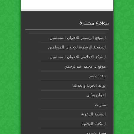
مواقع مختارة
الموقع الرسمي للاخوان المسلمين
الصفحة الرسمية للإخوان المسلمين
المركز الإعلامي للإخوان المسلمين
موقع د. محمد عبدالرحمن
نافذة مصر
بوابة الحرية والعدالة
إخوان ويكي
منارات
الشبكة الدعوية
المكتبة الوقفية
قصة الإسلام