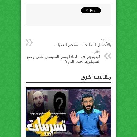
السابق:
بالأعمال الصالحات تقتحم العقبات
التالي:
فيديوجراف.. لماذا يصر السيسي على وضع
السيناوية تحت النار؟
مقالات أخري