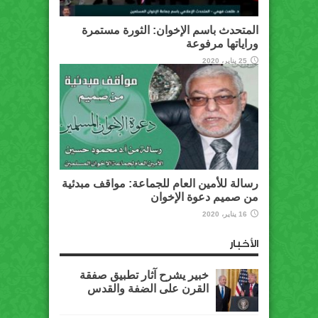
المتحدث باسم الإخوان: الثورة مستمرة
وراياتها مرفوعة
25 يناير، 2020
رسالة للأمين العام للجماعة: مواقف مبدئية
من صميم دعوة الإخوان
16 يناير، 2020
الأخبار
خبير يشرح آثار تطبيق صفقة
القرن على الضفة والقدس