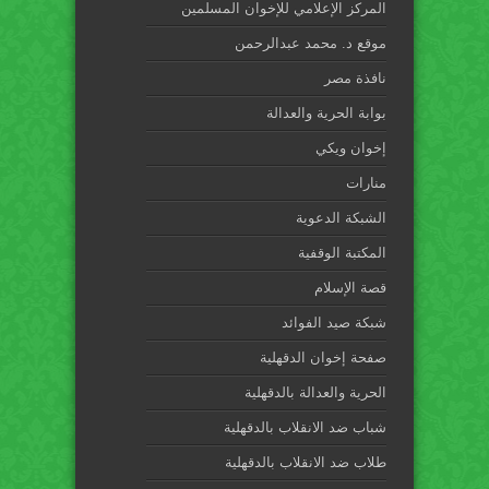
المركز الإعلامي للإخوان المسلمين
موقع د. محمد عبدالرحمن
نافذة مصر
بوابة الحرية والعدالة
إخوان ويكي
منارات
الشبكة الدعوية
المكتبة الوقفية
قصة الإسلام
شبكة صيد الفوائد
صفحة إخوان الدقهلية
الحرية والعدالة بالدقهلية
شباب ضد الانقلاب بالدقهلية
طلاب ضد الانقلاب بالدقهلية