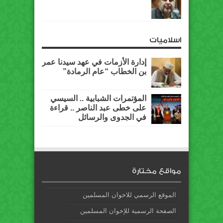
اسلاميات
إدارة الأزمات في عهد سيدنا عمر
بن الخطاب “عام الرمادة”
المؤتمرات الشبابية .. السيسي
على خطى عبد الناصر .. قراءة
في الجدوى والرسائل
مواقع مختارة
الموقع الرسمي للاخوان المسلمين
الصفحة الرسمية للإخوان المسلمين