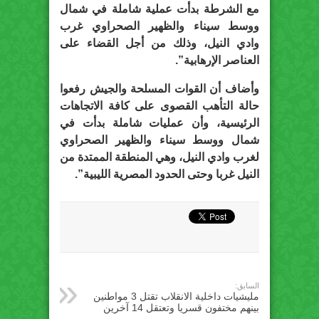
مع الشرطة بدأت عملية شاملة في شمال
ووسط سيناء والظهير الصحراوي غرب
وادي النيل، وذلك من أجل القضاء على
العناصر الإرهابية”.
وأضاف أن القوات المسلحة والجيش رفعوا
حالة التأهب القصوى على كافة الاتجاهات
الرئيسية، وأن عمليات شاملة بدأت في
شمال ووسط سيناء والظهير الصحراوي
لغرب وادي النيل، وهي المنطقة الممتدة من
النيل غربا وحتى الحدود المصرية الليبية”.
السابق:
مليشيات داخلية الانقلاب تقتل 3 مواطنين
بينهم مختفون قسريا وتعتقل 14 آخرين