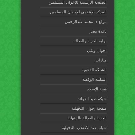
الصفحة الرسمية للإخوان المسلمين
المركز الإعلامي للإخوان المسلمين
موقع د. محمد عبدالرحمن
نافذة مصر
بوابة الحرية والعدالة
إخوان ويكي
منارات
الشبكة الدعوية
المكتبة الوقفية
قصة الإسلام
شبكة صيد الفوائد
صفحة إخوان الدقهلية
الحرية والعدالة بالدقهلية
شباب ضد الانقلاب بالدقهلية