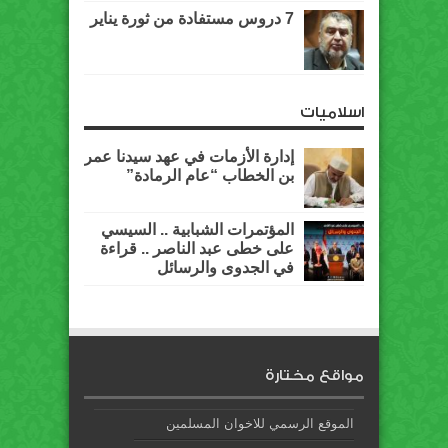
7 دروس مستفادة من ثورة يناير
اسلاميات
إدارة الأزمات في عهد سيدنا عمر
بن الخطاب “عام الرمادة”
المؤتمرات الشبابية .. السيسي
على خطى عبد الناصر .. قراءة
في الجدوى والرسائل
مواقع مختارة
الموقع الرسمي للاخوان المسلمين