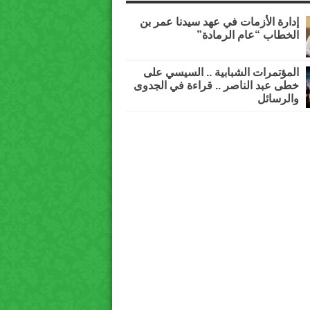
إدارة الأزمات في عهد سيدنا عمر بن
الخطاب “عام الرمادة”
المؤتمرات الشبابية .. السيسي على
خطى عبد الناصر .. قراءة في الجدوى
والرسائل