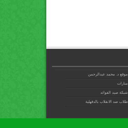
موقع د. محمد عبدالرحمن
منارات
شبكة صيد الفوائد
طلاب ضد الانقلاب بالدقهلية