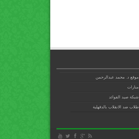
موقع د. محمد عبدالرحمن
منارات
شبكة صيد الفوائد
طلاب ضد الانقلاب بالدقهلية