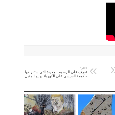
التالي:
تعرف على الرسوم الجديدة التى ستفرضها
حكومة السيسي على الكهرباء يوليو المقبل