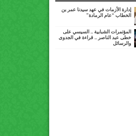
إدارة الأزمات في عهد سيدنا عمر بن
الخطاب “عام الرمادة”
المؤتمرات الشبابية .. السيسي على
خطى عبد الناصر .. قراءة في الجدوى
والرسائل