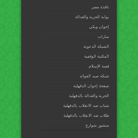
نافذة مصر
بوابة الحرية والعدالة
إخوان ويكي
منارات
الشبكة الدعوية
المكتبة الوقفية
قصة الإسلام
شبكة صيد الفوائد
صفحة إخوان الدقهلية
الحرية والعدالة بالدقهلية
شباب ضد الانقلاب بالدقهلية
طلاب ضد الانقلاب بالدقهلية
منشور شوارع