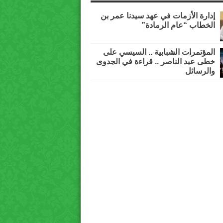
إدارة الأزمات في عهد سيدنا عمر بن
الخطاب “عام الرمادة”
المؤتمرات الشبابية .. السيسي على
خطى عبد الناصر .. قراءة في الجدوى
والرسائل