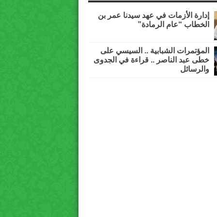
إدارة الأزمات في عهد سيدنا عمر بن
الخطاب “عام الرمادة”
المؤتمرات الشبابية .. السيسي على
خطى عبد الناصر .. قراءة في الجدوى
والرسائل