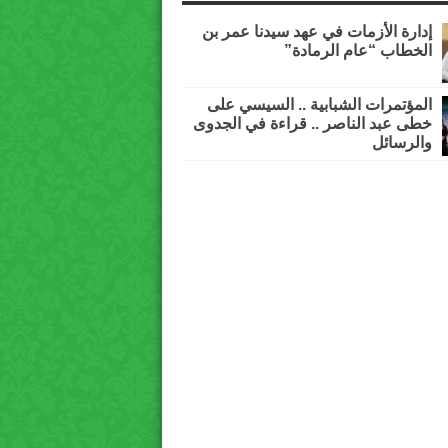
إدارة الأزمات في عهد سيدنا عمر بن
الخطاب “عام الرمادة”
المؤتمرات الشبابية .. السيسي على
خطى عبد الناصر .. قراءة في الجدوى
والرسائل