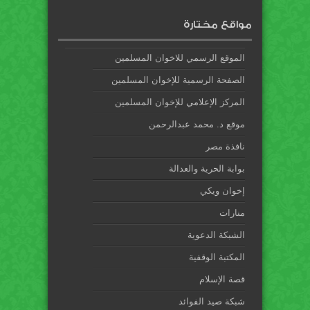
مواقع مختارة
الموقع الرسمي للاخوان المسلمين
الصفحة الرسمية للإخوان المسلمين
المركز الإعلامي للإخوان المسلمين
موقع د. محمد عبدالرحمن
نافذة مصر
بوابة الحرية والعدالة
إخوان ويكي
منارات
الشبكة الدعوية
المكتبة الوقفية
قصة الإسلام
شبكة صيد الفوائد