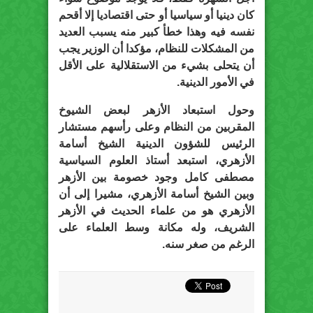
كان دينيا أو سياسيا أو حتى اقتصاديا إلا أقحم
نفسه فيه وهذا خطأ كبير منه يسبب العديد
من المشكلات للنظام، مؤكدا أن الوزير يجب
أن يتحلى بشيء من الاستقلالية على الأقل
في الأمور الدينية.
وحول استبعاد الأزهر لبعض الشيوخ
المقربين من النظام وعلى رأسهم مستشار
الرئيس للشؤون الدينية الشيخ أسامة
الأزهري، استبعد أستاذ العلوم السياسية
مصطفى كامل وجود خصومة بين الأزهر
وبين الشيخ أسامة الأزهري، مشيرا إلى أن
الأزهري هو من علماء الحديث في الأزهر
الشريف، وله مكانة وسط العلماء على
الرغم من صغر سنه.