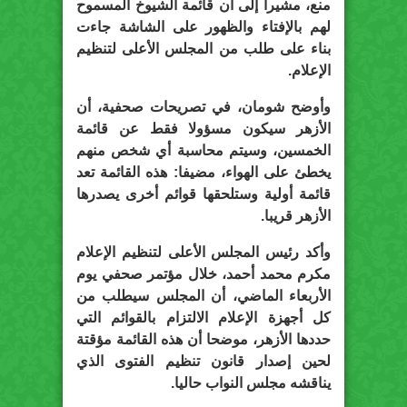
منع، مشيرا إلى أن قائمة الشيوخ المسموح
لهم بالإفتاء والظهور على الشاشة جاءت
بناء على طلب من المجلس الأعلى لتنظيم
الإعلام.
وأوضح شومان، في تصريحات صحفية، أن
الأزهر سيكون مسؤولا فقط عن قائمة
الخمسين، وسيتم محاسبة أي شخص منهم
يخطئ على الهواء، مضيفا: هذه القائمة تعد
قائمة أولية وستلحقها قوائم أخرى يصدرها
الأزهر قريبا.
وأكد رئيس المجلس الأعلى لتنظيم الإعلام
مكرم محمد أحمد، خلال مؤتمر صحفي يوم
الأربعاء الماضي، أن المجلس سيطلب من
كل أجهزة الإعلام الالتزام بالقوائم التي
حددها الأزهر، موضحا أن هذه القائمة مؤقتة
لحين إصدار قانون تنظيم الفتوى الذي
يناقشه مجلس النواب حاليا.