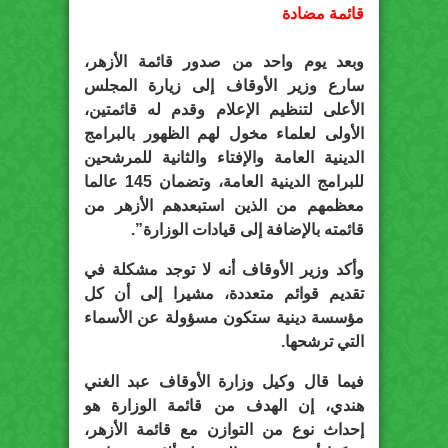
قائمة مضادة
وبعد يوم واحد من صدور قائمة الأزهر،
سارع وزير الأوقاف إلى زيارة المجلس
الأعلى لتنظيم الإعلام وقدم له قائمتين،
الأولى لعلماء مخول لهم الظهور بالبرامج
الدينية العامة والإفتاء والثانية للمرشحين
للبرامج الدينية العامة، وتضمان 145 عالما
معظمهم من الذين استبعدهم الأزهر من
قائمته بالإضافة إلى قيادات الوزارة”.
وأكد وزير الأوقاف أنه لا توجد مشكلة في
تقديم قوائم متعددة، مشيرا إلى أن كل
مؤسسة دينية ستكون مسؤولة عن الأسماء
التي ترشحها.
فيما قال وكيل وزارة الأوقاف عبد الغني
هندي، إن الهدف من قائمة الوزارة هو
إحداث نوع من التوازن مع قائمة الأزهر،