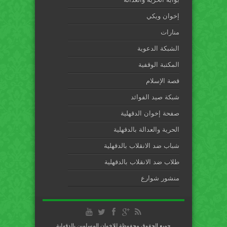
إخوان ويكي
منارات
الشبكة الدعوية
المكتبة الوقفية
قصة الإسلام
شبكة صيد الفوائد
صفحة إخوان الدقهلية
الحرية والعدالة بالدقهلية
شباب ضد الانقلاب بالدقهلية
طلاب ضد الانقلاب بالدقهلية
منشور شوارع
جميع الحقوق محفوظة للإخوان المسلمين بالدقهلية