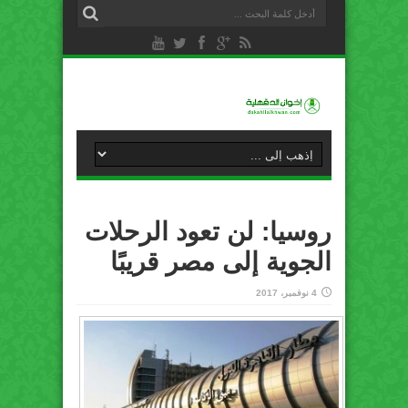
روسيا: لن تعود الرحلات
الجوية إلى مصر قريبًا
4 نوفمبر، 2017