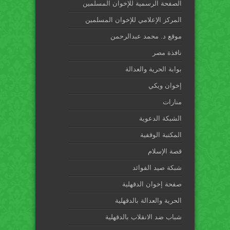
الصفحة الرسمية للإخوان المسلمين
المركز الإعلامي للإخوان المسلمين
موقع د. محمد عبدالرحمن
نافذة مصر
بوابة الحرية والعدالة
إخوان ويكي
منارات
الشبكة الدعوية
المكتبة الوقفية
قصة الإسلام
شبكة صيد الفوائد
صفحة إخوان الدقهلية
الحرية والعدالة بالدقهلية
شباب ضد الانقلاب بالدقهلية