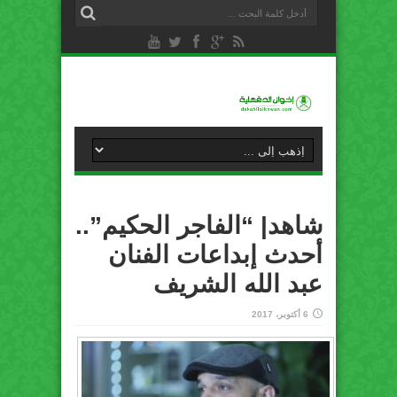
شاهد| “الفاجر الحكيم”..
أحدث إبداعات الفنان
عبد الله الشريف
6 أكتوبر، 2017