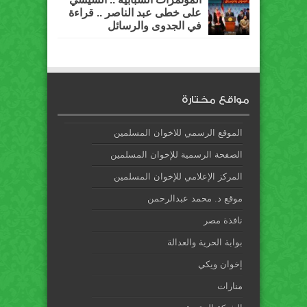
على خطى عبد الناصر .. قراءة
في الجدوى والرسائل
مواقع مختارة
الموقع الرسمي للاخوان المسلمين
الصفحة الرسمية للإخوان المسلمين
المركز الإعلامي للإخوان المسلمين
موقع د. محمد عبدالرحمن
نافذة مصر
بوابة الحرية والعدالة
إخوان ويكي
منارات