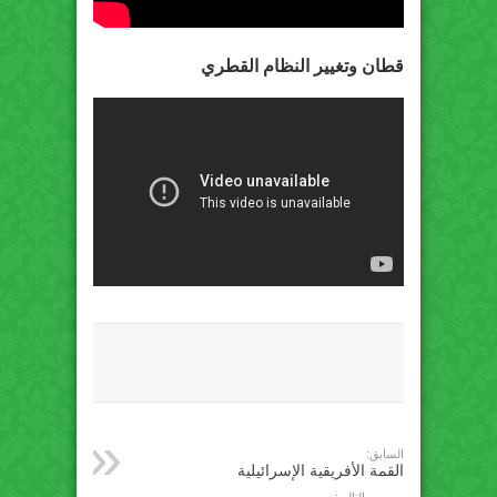
قطان وتغيير النظام القطري
السابق:
القمة الأفريقية الإسرائيلية
التالي: