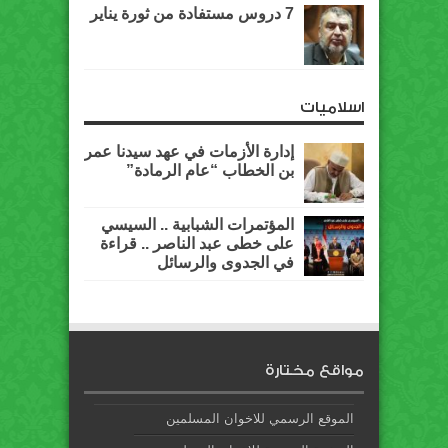
7 دروس مستفادة من ثورة يناير
اسلاميات
إدارة الأزمات في عهد سيدنا عمر
بن الخطاب “عام الرمادة”
المؤتمرات الشبابية .. السيسي
على خطى عبد الناصر .. قراءة
في الجدوى والرسائل
مواقع مختارة
الموقع الرسمي للاخوان المسلمين