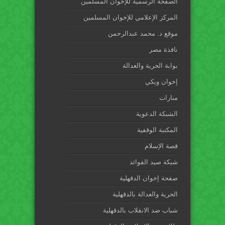
الصفحة الرسمية للإخوان المسلمين
المركز الإعلامي للإخوان المسلمين
موقع د. محمد عبدالرحمن
نافذة مصر
بوابة الحرية والعدالة
إخوان ويكي
منارات
الشبكة الدعوية
المكتبة الوقفية
قصة الإسلام
شبكة صيد الفوائد
صفحة إخوان الدقهلية
الحرية والعدالة بالدقهلية
شباب ضد الانقلاب بالدقهلية