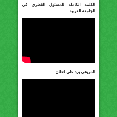
الكلمة الكاملة للمسئول القطري في
الجامعة العربية
المريخي يرد على قطان