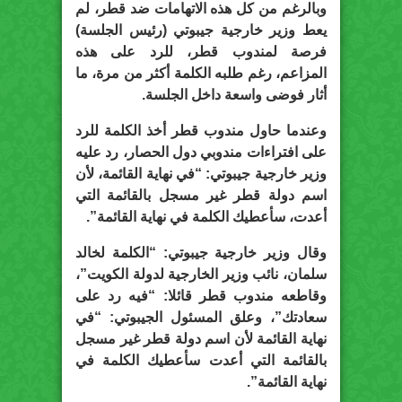
وبالرغم من كل هذه الاتهامات ضد قطر، لم
يعط وزير خارجية جيبوتي (رئيس الجلسة)
فرصة لمندوب قطر، للرد على هذه
المزاعم، رغم طلبه الكلمة أكثر من مرة، ما
أثار فوضى واسعة داخل الجلسة.
وعندما حاول مندوب قطر أخذ الكلمة للرد
على افتراءات مندوبي دول الحصار، رد عليه
وزير خارجية جيبوتي: “في نهاية القائمة، لأن
اسم دولة قطر غير مسجل بالقائمة التي
أعدت، سأعطيك الكلمة في نهاية القائمة”.
وقال وزير خارجية جيبوتي: “الكلمة لخالد
سلمان، نائب وزير الخارجية لدولة الكويت”،
وقاطعه مندوب قطر قائلا: “فيه رد على
سعادتك”، وعلق المسئول الجيبوتي: “في
نهاية القائمة لأن اسم دولة قطر غير مسجل
بالقائمة التي أعدت سأعطيك الكلمة في
نهاية القائمة”.