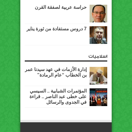
حراسة عربية لصفقة القرن
7 دروس مستفادة من ثورة يناير
اسلاميات
إدارة الأزمات في عهد سيدنا عمر
بن الخطاب “عام الرمادة”
المؤتمرات الشبابية .. السيسي
على خطى عبد الناصر .. قراءة
في الجدوى والرسائل