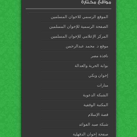
مواقع مختارة
الموقع الرسمي للاخوان المسلمين
الصفحة الرسمية للإخوان المسلمين
المركز الإعلامي للإخوان المسلمين
موقع د. محمد عبدالرحمن
نافذة مصر
بوابة الحرية والعدالة
إخوان ويكي
منارات
الشبكة الدعوية
المكتبة الوقفية
قصة الإسلام
شبكة صيد الفوائد
صفحة إخوان الدقهلية