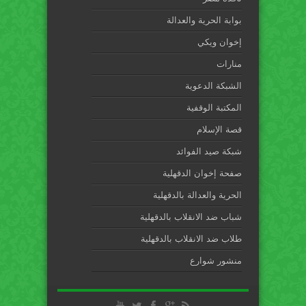
بوابة الحرية والعدالة
إخوان ويكي
منارات
الشبكة الدعوية
المكتبة الوقفية
قصة الإسلام
شبكة صيد الفوائد
صفحة إخوان الدقهلية
الحرية والعدالة بالدقهلية
شباب ضد الانقلاب بالدقهلية
طلاب ضد الانقلاب بالدقهلية
منشور شوارع