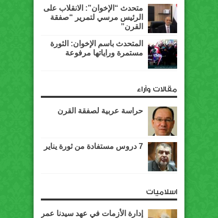
متحدث “الإخوان”: الانقلاب على
الرئيس مرسي لتمرير “صفقة
القرن”
المتحدث باسم الإخوان: الثورة
مستمرة وراياتها مرفوعة
مقالات وآراء
حراسة عربية لصفقة القرن
7 دروس مستفادة من ثورة يناير
اسلاميات
إدارة الأزمات في عهد سيدنا عمر