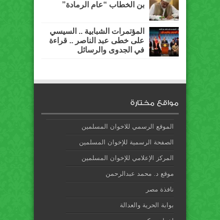
بن الخطاب “عام الرمادة”
المؤتمرات الشبابية .. السيسي
على خطى عبد الناصر .. قراءة
في الجدوى والرسائل
مواقع مختارة
الموقع الرسمي للاخوان المسلمين
الصفحة الرسمية للإخوان المسلمين
المركز الإعلامي للإخوان المسلمين
موقع د. محمد عبدالرحمن
نافذة مصر
بوابة الحرية والعدالة