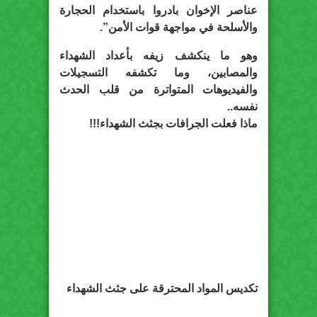
عناصر الإخوان بادروا باستخدام الحجارة
والأسلحة في مواجهة قوات الأمن”.
وهو ما ينكشف زيفه بأعداد الشهداء
والمصابين، وما تكشفه التسجيلات
والفيديوهات المتواترة من قلب الحدث
نفسه..
ماذا فعلت الجرافات بجثث الشهداء!!!
تكديس المواد المحترقة على جثث الشهداء