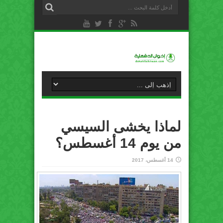
لماذا يخشى السيسي
من يوم 14 أغسطس؟
14 أغسطس، 2017