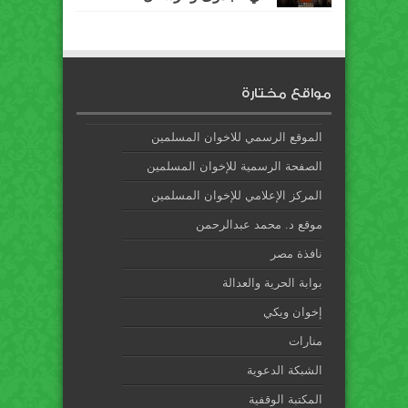
مواقع مختارة
الموقع الرسمي للاخوان المسلمين
الصفحة الرسمية للإخوان المسلمين
المركز الإعلامي للإخوان المسلمين
موقع د. محمد عبدالرحمن
نافذة مصر
بوابة الحرية والعدالة
إخوان ويكي
منارات
الشبكة الدعوية
المكتبة الوقفية