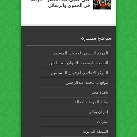
في الجدوى والرسائل
مواقع مختارة
الموقع الرسمي للاخوان المسلمين
الصفحة الرسمية للإخوان المسلمين
المركز الإعلامي للإخوان المسلمين
موقع د. محمد عبدالرحمن
نافذة مصر
بوابة الحرية والعدالة
إخوان ويكي
منارات
الشبكة الدعوية