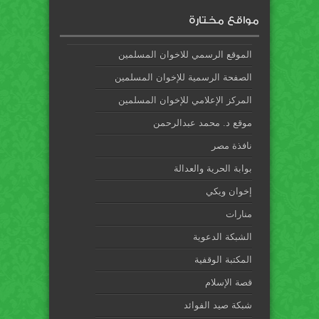
مواقع مختارة
الموقع الرسمي للاخوان المسلمين
الصفحة الرسمية للإخوان المسلمين
المركز الإعلامي للإخوان المسلمين
موقع د. محمد عبدالرحمن
نافذة مصر
بوابة الحرية والعدالة
إخوان ويكي
منارات
الشبكة الدعوية
المكتبة الوقفية
قصة الإسلام
شبكة صيد الفوائد