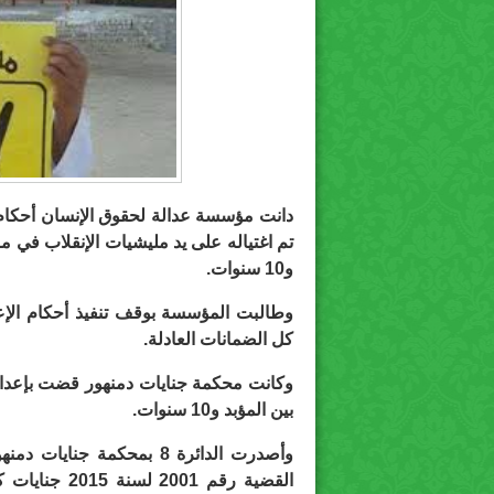
و10 سنوات.
وطالبت المؤسسة بوقف تنفيذ أحكام الإعد
كل الضمانات العادلة.
بين المؤبد و10 سنوات.
وأصدرت الدائرة 8 بمحكمة جن
القضية رقم 01