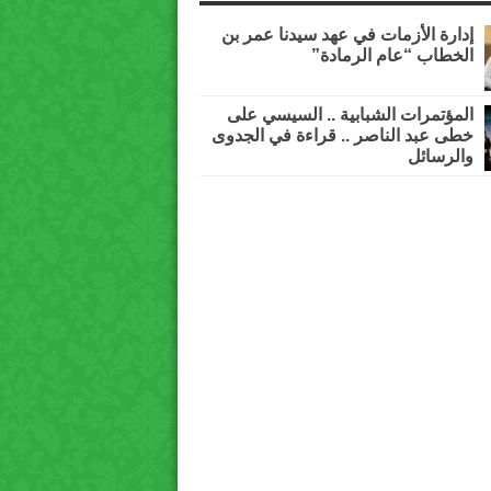
إدارة الأزمات في عهد سيدنا عمر بن
الخطاب “عام الرمادة”
المؤتمرات الشبابية .. السيسي على
خطى عبد الناصر .. قراءة في الجدوى
والرسائل