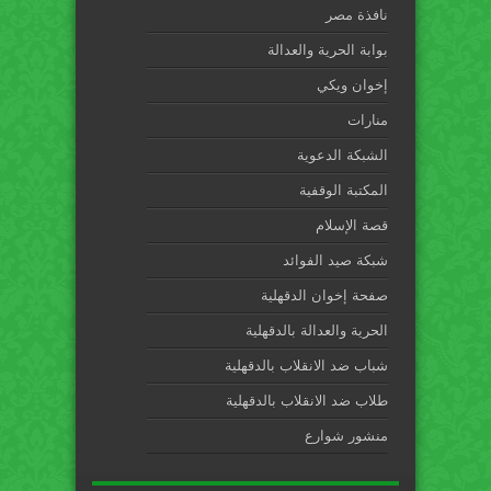
نافذة مصر
بوابة الحرية والعدالة
إخوان ويكي
منارات
الشبكة الدعوية
المكتبة الوقفية
قصة الإسلام
شبكة صيد الفوائد
صفحة إخوان الدقهلية
الحرية والعدالة بالدقهلية
شباب ضد الانقلاب بالدقهلية
طلاب ضد الانقلاب بالدقهلية
منشور شوارع