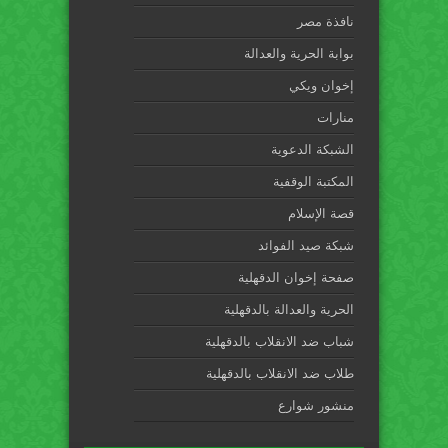
نافذة مصر
بوابة الحرية والعدالة
إخوان ويكي
منارات
الشبكة الدعوية
المكتبة الوقفية
قصة الإسلام
شبكة صيد الفوائد
صفحة إخوان الدقهلية
الحرية والعدالة بالدقهلية
شباب ضد الانقلاب بالدقهلية
طلاب ضد الانقلاب بالدقهلية
منشور شوارع