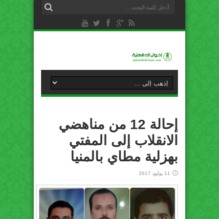
إحالة 12 من مناهضي
الانقلاب إلى المفتي
بهزلية مطاي بالمنيا
11 يوليو، 2017