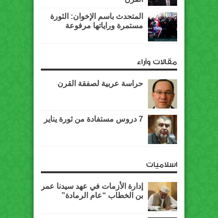
المتحدث باسم الإخوان: الثورة
مستمرة وراياتها مرفوعة
مقالات وآراء
حراسة عربية لصفقة القرن
7 دروس مستفادة من ثورة يناير
اسلاميات
إدارة الأزمات في عهد سيدنا عمر
بن الخطاب “عام الرمادة”