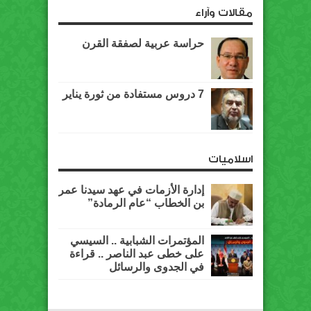
مقالات وآراء
حراسة عربية لصفقة القرن
7 دروس مستفادة من ثورة يناير
اسلاميات
إدارة الأزمات في عهد سيدنا عمر
بن الخطاب “عام الرمادة”
المؤتمرات الشبابية .. السيسي
على خطى عبد الناصر .. قراءة
في الجدوى والرسائل