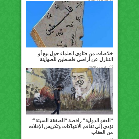
خلاصات من فتاوى العلماء حول بيع أو
التنازل عن أراضي فلسطين للصهاينة
31 يناير، 2020
“العفو الدولية” رافضة “الصفقة السيئة”:
تؤدي إلى تفاقم الانتهاكات وتكريس الإفلات
من العقاب