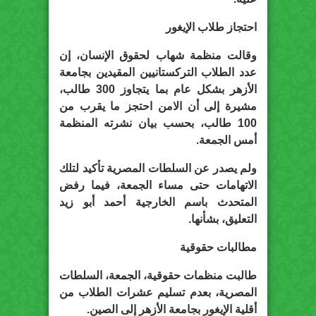
احتجاز طلاب الإيغور
وقالت منظمة شهاب لحقوق الإنسان، إن
عدد الطلاب التركستانيين المقيدين بجامعة
الأزهر بشكل عام بما يتجاوز 300 طالب،
مشيرة إلى أن الامن احتجز ما يقرب من
100 طالب، بحسب بيان نشرته المنظمة
أمس الجمعة.
ولم يصدر عن السلطات المصرية تأكيد لتلك
الاتهامات حتى مساء الجمعة، فيما رفض
المتحدث باسم الخارجية أحمد أبو زيد
التعليق، بشأنها.
مطالبات حقوقية
طالبت منظمات حقوقية، الجمعة، السلطات
المصرية، بعدم تسليم عشرات الطلاب من
أقلية الإيغور بجامعة الأزهر إلى الصين.