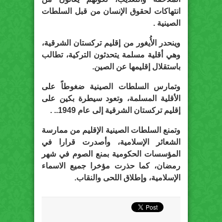
انتهاكات لحقوق الإنسان من قبل السلطات
الصينية .
وينحدر الأُيغور من إقليم تركستان الشرقية،
وهي أقلية مسلمة يتحدثون التركية، تطالب
باستقلال إقليمها عن الصين.
وتمارس السلطات الصينية ضغوطاً على
الأقلية المسلمة، وتعود سيطرة بكين على
إقليم تركستان الشرقية إلى عام 1949.. .
وتمنع السلطات الصينية الإقليم من ممارسة
الشعائر الإسلامية، وأصدرت قرارا في
المؤسسات الحكومية بمنع الصوم في شهر
رمضان، كما حذرت مؤخرا جميع الاسماء
الإسلامية، وإطلاق اللحى والنقاب.