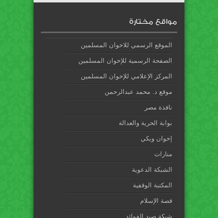
مواقع مختارة
الموقع الرسمي للاخوان المسلمين
الصفحة الرسمية للإخوان المسلمين
المركز الإعلامي للإخوان المسلمين
موقع د. محمد عبدالرحمن
نافذة مصر
بوابة الحرية والعدالة
إخوان ويكي
منارات
الشبكة الدعوية
المكتبة الوقفية
قصة الإسلام
شبكة صيد الفوائد