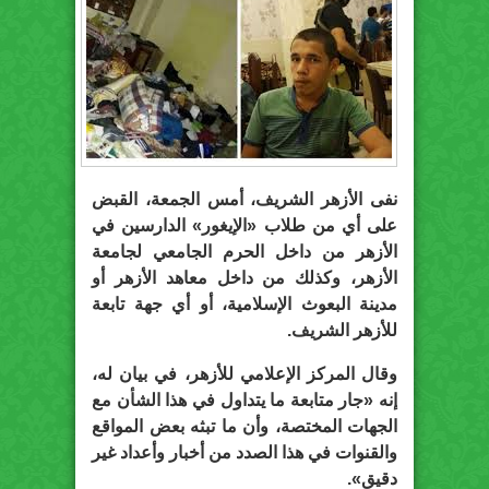
نفى الأزهر الشريف، أمس الجمعة، القبض
على أي من طلاب «الإيغور» الدارسين في
الأزهر من داخل الحرم الجامعي لجامعة
الأزهر، وكذلك من داخل معاهد الأزهر أو
مدينة البعوث الإسلامية، أو أي جهة تابعة
للأزهر الشريف.
وقال المركز الإعلامي للأزهر، في بيان له،
إنه «جار متابعة ما يتداول في هذا الشأن مع
الجهات المختصة، وأن ما تبثه بعض المواقع
والقنوات في هذا الصدد من أخبار وأعداد غير
دقيق».