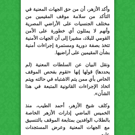
وأكد الأزهر، أن من حق الجهات المعنية في
التأكد من سلامة موقف المقيمين من
مختلف الجنسيات على الأراضي المصرية
وأنهم لا يمثلون أي خطورة على الأمن
القومي للبلاد، مشيرا إلى أن الجهات الأمنية
تتخذ بصفة دورية ومستمرة إجراءات أمنية
بشأن المقيمين على أراضيها.
ونقل البيان عن السلطات المعنية (لم
يحددها) قولها إنها «تقوم بفحص الموقف
الخاص بأي ممن يتم الاشتباه في حالته ويتم
اتخاذ الإجراءات القانونية المتبعة في هذا
الشأن».
وكلف شيخ الأزهر، أحمد الطيب، منذ
الخميس الماضي إدارات الأزهر الخاصة
بالطلاب الوافدين بمتابعة الموقف بالتنسيق
مع الجهات المعنية وعرض المستجدات
عليه.