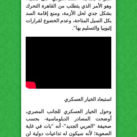
وهو الأمر الذي يتطلب من القاهرة التحرك
بشكل جدي لحل الأزمة، ومنع إقامة السد
بكل السبل المتاحة، وعدم الخضوع لقرارات
إثيوبيا والتسليم بها”.
استبعاد الخيار العسكري
وحول الخيار العسكري للجانب المصري،
أوضحت المصادر الدبلوماسية- بحسب
صحيفة “العربي الجديد”- أنه “بات في غاية
الصعوبة؛ لأنه سيكون له تداعيات دولية لن