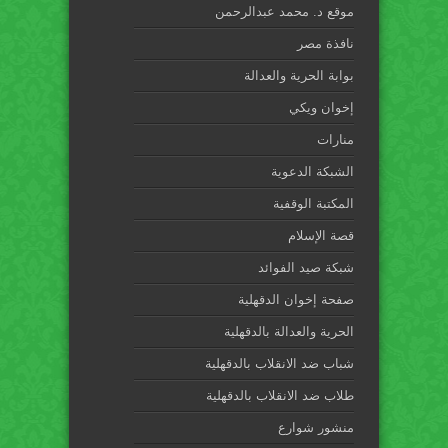
موقع د. محمد عبدالرحمن
نافذة مصر
بوابة الحرية والعدالة
إخوان ويكي
منارات
الشبكة الدعوية
المكتبة الوقفية
قصة الإسلام
شبكة صيد الفوائد
صفحة إخوان الدقهلية
الحرية والعدالة بالدقهلية
شباب ضد الانقلاب بالدقهلية
طلاب ضد الانقلاب بالدقهلية
منشور شوارع