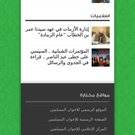
اسلاميات
إدارة الأزمات في عهد سيدنا عمر
بن الخطاب “عام الرمادة”
المؤتمرات الشبابية .. السيسي
على خطى عبد الناصر .. قراءة
في الجدوى والرسائل
مواقع مختارة
الموقع الرسمي للاخوان المسلمين
الصفحة الرسمية للإخوان المسلمين
المركز الإعلامي للإخوان المسلمين