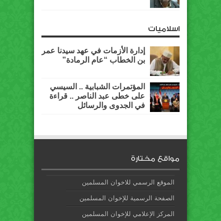
اسلاميات
إدارة الأزمات في عهد سيدنا عمر
بن الخطاب “عام الرمادة”
المؤتمرات الشبابية .. السيسي
على خطى عبد الناصر .. قراءة
في الجدوى والرسائل
مواقع مختارة
الموقع الرسمي للاخوان المسلمين
الصفحة الرسمية للإخوان المسلمين
المركز الإعلامي للإخوان المسلمين