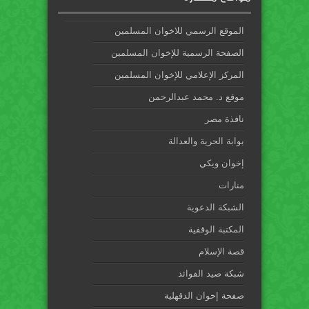
الموقع الرسمي للاخوان المسلمين
الصفحة الرسمية للإخوان المسلمين
المركز الإعلامي للإخوان المسلمين
موقع د. محمد عبدالرحمن
نافذة مصر
بوابة الحرية والعدالة
إخوان ويكي
منارات
الشبكة الدعوية
المكتبة الوقفية
قصة الإسلام
شبكة صيد الفوائد
صفحة إخوان الدقهلية