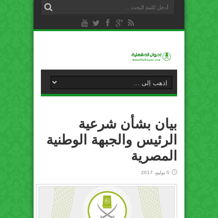
بيان بشأن شرعية
الرئيس والجبهة الوطنية
المصرية
5 يوليو، 2017