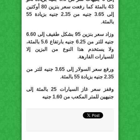
43 بالمئة كما رفعت سعر بنزين 80 أوكتين
إلى 3.65 جنيه من 2.35 جنيه بزيادة 55
بالمئة.
وزاد سعر بنزين 95 بشكل طفيف إلى 6.60
جنيه للتر من 6.25 جنيه بارتفاع 5.6 بالمئة،
ولا يستخدم هذا النوع من البزين إلا
للسيارات الفارهة.
ورفع سعر السولار إلى 3.65 جنيه للتر من
2.35 جنيه بزيادة 55 بالمئة.
وقفز سعر غاز السيارات 25 بالمئة إلى
جنيهين للمتر المكعب من 1.60 جنيه