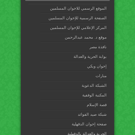
الموقع الرسمي للاخوان المسلمين
الصفحة الرسمية للإخوان المسلمين
المركز الإعلامي للإخوان المسلمين
موقع د. محمد عبدالرحمن
نافذة مصر
بوابة الحرية والعدالة
إخوان ويكي
منارات
الشبكة الدعوية
المكتبة الوقفية
قصة الإسلام
شبكة صيد الفوائد
صفحة إخوان الدقهلية
الحرية والعدالة بالدقهلية