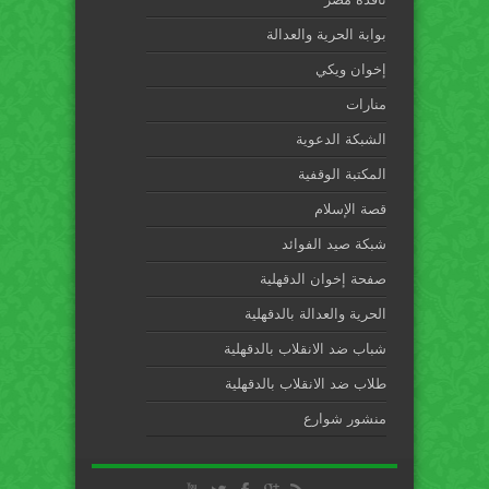
بوابة الحرية والعدالة
إخوان ويكي
منارات
الشبكة الدعوية
المكتبة الوقفية
قصة الإسلام
شبكة صيد الفوائد
صفحة إخوان الدقهلية
الحرية والعدالة بالدقهلية
شباب ضد الانقلاب بالدقهلية
طلاب ضد الانقلاب بالدقهلية
منشور شوارع