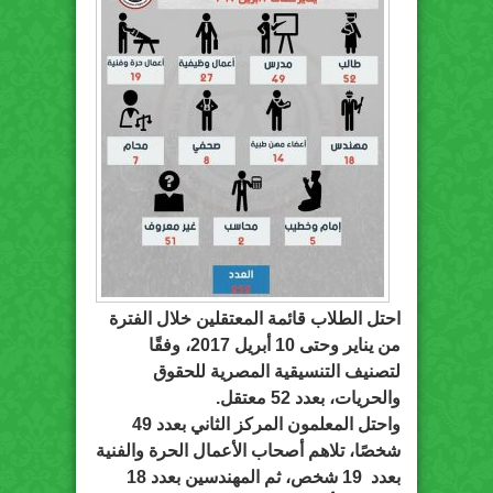
احتل الطلاب قائمة المعتقلين خلال الفترة
من يناير وحتى 10 أبريل 2017، وفقًا
لتصنيف التنسيقية المصرية للحقوق
والحريات، بعدد 52 معتقل.
واحتل المعلمون المركز الثاني بعدد 49
شخصًا، تلاهم أصحاب الأعمال الحرة والفنية
بعدد 19 شخص، ثم المهندسين بعدد 18