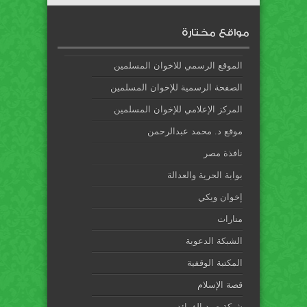
مواقع مختارة
الموقع الرسمي للاخوان المسلمين
الصفحة الرسمية للإخوان المسلمين
المركز الإعلامي للإخوان المسلمين
موقع د. محمد عبدالرحمن
نافذة مصر
بوابة الحرية والعدالة
إخوان ويكي
منارات
الشبكة الدعوية
المكتبة الوقفية
قصة الإسلام
شبكة صيد الفوائد