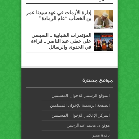
إدارة الأزمات في عهد سيدنا عمر
بن الخطاب “عام الرمادة”
المؤتمرات الشبابية .. السيسي
على خطى عبد الناصر .. قراءة
في الجدوى والرسائل
مواقع مختارة
الموقع الرسمي للاخوان المسلمين
الصفحة الرسمية للإخوان المسلمين
المركز الإعلامي للإخوان المسلمين
موقع د. محمد عبدالرحمن
نافذة مصر