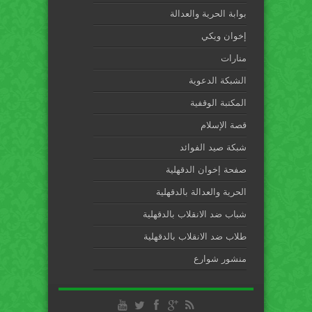
بوابة الحرية والعدالة
إخوان ويكي
منارات
الشبكة الدعوية
المكتبة الوقفية
قصة الإسلام
شبكة صيد الفوائد
صفحة إخوان الدقهلية
الحرية والعدالة بالدقهلية
شباب ضد الانقلاب بالدقهلية
طلاب ضد الانقلاب بالدقهلية
منشور شوارع