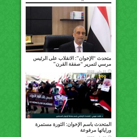
متحدث “الإخوان”: الانقلاب على الرئيس
مرسي لتمرير “صفقة القرن”
31 يناير، 2020
المتحدث باسم الإخوان: الثورة مستمرة
وراياتها مرفوعة