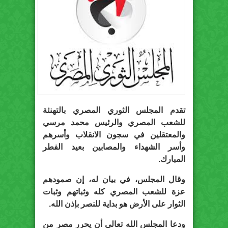
تقدم المجلس الثوري المصري بالتهنئة
للشعب المصري والرئيس محمد مرسي
والمعتقلين في سجون الانقلاب وأسرهم
وأسر الشهداء والمصابين بعيد الفطر
المبارك.
وقال المجلس، في بيان له، إن صمودهم
عزة للشعب المصري كله وثباتهم وثبات
الثوار على الأرض هو بداية للنصر بإذن الله.
ودعا المجلس الله تعالى أن يحرر مصر من