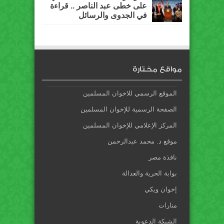
على خطى عبد الناصر .. قراءة
في الجدوى والرسائل
مواقع مختارة
الموقع الرسمي للاخوان المسلمين
الصفحة الرسمية للإخوان المسلمين
المركز الإعلامي للإخوان المسلمين
موقع د. محمد عبدالرحمن
نافذة مصر
بوابة الحرية والعدالة
إخوان ويكي
منارات
الشبكة الدعوية