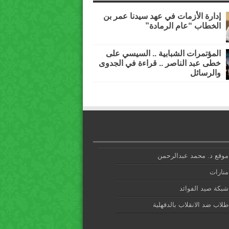
إدارة الأزمات في عهد سيدنا عمر بن
الخطاب “عام الرمادة”
المؤتمرات الشبابية .. السيسي على
خطى عبد الناصر .. قراءة في الجدوى
والرسائل
موقع د. محمد عبدالرحمن
منارات
شبكة صيد الفوائد
طلاب ضد الانقلاب بالدقهلية