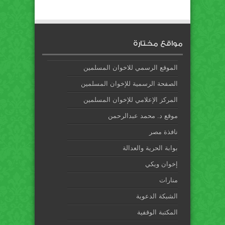
مواقع مختارة
الموقع الرسمي للاخوان المسلمين
الصفحة الرسمية للإخوان المسلمين
المركز الإعلامي للإخوان المسلمين
موقع د. محمد عبدالرحمن
نافذة مصر
بوابة الحرية والعدالة
إخوان ويكي
منارات
الشبكة الدعوية
المكتبة الوقفية