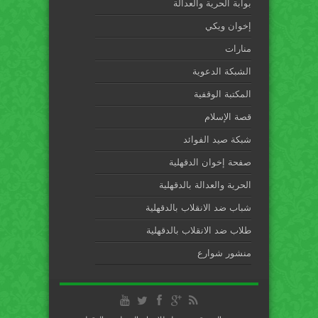
بوابة الحرية والعدالة
إخوان ويكي
منارات
الشبكة الدعوية
المكتبة الوقفية
قصة الإسلام
شبكة صيد الفوائد
صفحة إخوان الدقهلية
الحرية والعدالة بالدقهلية
شباب ضد الانقلاب بالدقهلية
طلاب ضد الانقلاب بالدقهلية
منشور شوارع