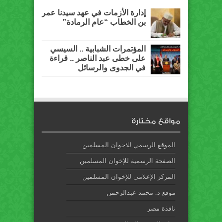
إدارة الأزمات في عهد سيدنا عمر
بن الخطاب “عام الرمادة”
المؤتمرات الشبابية .. السيسي
على خطى عبد الناصر .. قراءة
في الجدوى والرسائل
مواقع مختارة
الموقع الرسمي للاخوان المسلمين
الصفحة الرسمية للإخوان المسلمين
المركز الإعلامي للإخوان المسلمين
موقع د. محمد عبدالرحمن
نافذة مصر