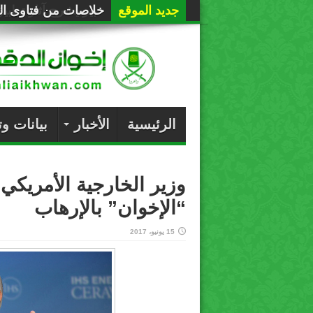
جديد الموقع
خلاصات من فتاوى الع
الرئيسية
الأخبار
بيانات و
وزير الخارجية الأمريك
“الإخوان” بالإرهاب
15 يونيو، 2017