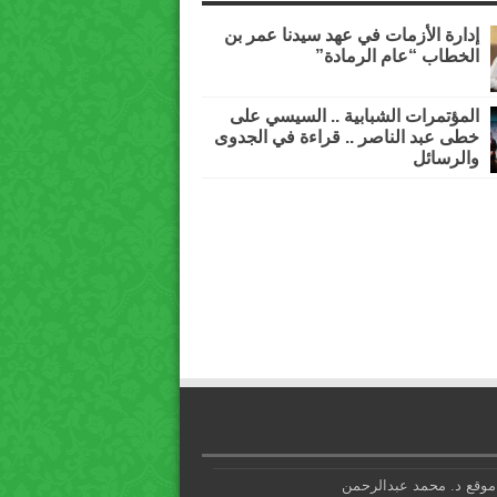
إدارة الأزمات في عهد سيدنا عمر بن
الخطاب “عام الرمادة”
المؤتمرات الشبابية .. السيسي على
خطى عبد الناصر .. قراءة في الجدوى
والرسائل
موقع د. محمد عبدالرحمن