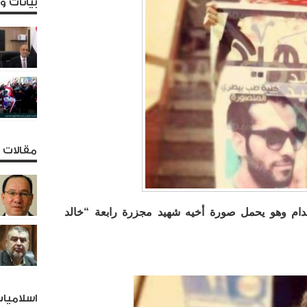
بيانات 
مقالات و
إعدام وهو يحمل صورة أخيه شهيد مجزرة رابعة “خالد
اسلاميا