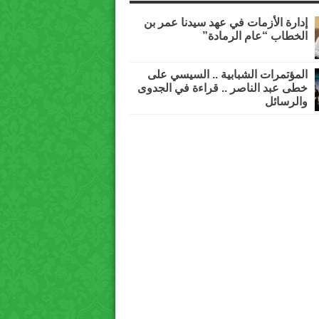
إدارة الأزمات في عهد سيدنا عمر بن
الخطاب “عام الرمادة”
المؤتمرات الشبابية .. السيسي على
خطى عبد الناصر .. قراءة في الجدوى
والرسائل