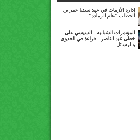
إدارة الأزمات في عهد سيدنا عمر بن
الخطاب “عام الرمادة”
المؤتمرات الشبابية .. السيسي على
خطى عبد الناصر .. قراءة في الجدوى
والرسائل