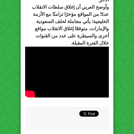
وأوضح العربي أن إغلاق سلطات الانقلاب
عددًا من المواقع مؤخرًا تزامنًا مع الأزمة
الخليجية؛ يأتي مجاملة لحلف السعودية
والإمارات، متوقعًا إغلاق الانقلاب مواقع
أخرى والسيطرة على عدد من القنوات
خلال الفترة المقبلة.