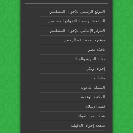
الموقع الرسمي للاخوان المسلمين
الصفحة الرسمية للإخوان المسلمين
المركز الإعلامي للإخوان المسلمين
موقع د. محمد عبدالرحمن
نافذة مصر
بوابة الحرية والعدالة
إخوان ويكي
منارات
الشبكة الدعوية
المكتبة الوقفية
قصة الإسلام
شبكة صيد الفوائد
صفحة إخوان الدقهلية