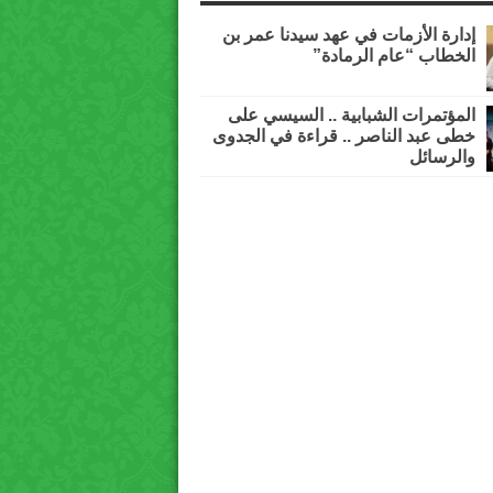
إدارة الأزمات في عهد سيدنا عمر بن
الخطاب “عام الرمادة”
المؤتمرات الشبابية .. السيسي على
خطى عبد الناصر .. قراءة في الجدوى
والرسائل