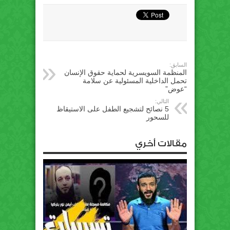
السابق:
المنظمة السويسرية لحماية حقوق الإنسان
تحمل الداخلية المسئولية عن سلامة
“عوض”
التالي:
5 نصائح لتشجيع الطفل على الاستيقاظ
للسحور
مقالات أخري