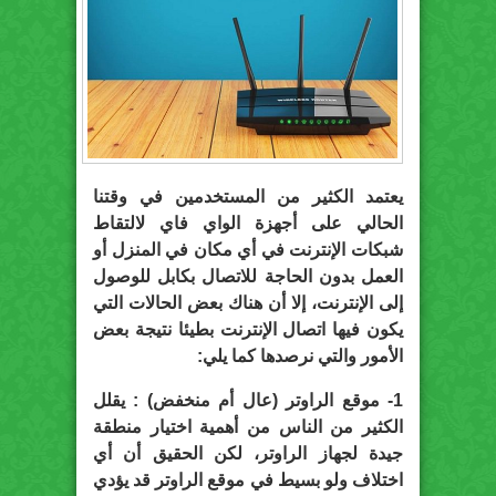
يعتمد الكثير من المستخدمين في وقتنا
الحالي على أجهزة الواي فاي لالتقاط
شبكات الإنترنت في أي مكان في المنزل أو
العمل بدون الحاجة للاتصال بكابل للوصول
إلى الإنترنت، إلا أن هناك بعض الحالات التي
يكون فيها اتصال الإنترنت بطيئا نتيجة بعض
الأمور والتي نرصدها كما يلي:
1- موقع الراوتر (عال أم منخفض) : يقلل
الكثير من الناس من أهمية اختيار منطقة
جيدة لجهاز الراوتر، لكن الحقيق أن أي
اختلاف ولو بسيط في موقع الراوتر قد يؤدي