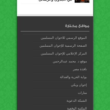
مواقع مختارة
الموقع الرسمي للاخوان المسلمين
الصفحة الرسمية للإخوان المسلمين
المركز الإعلامي للإخوان المسلمين
موقع د. محمد عبدالرحمن
نافذة مصر
بوابة الحرية والعدالة
إخوان ويكي
منارات
الشبكة الدعوية
المكتبة الوقفية